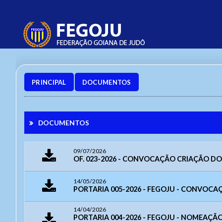
PRINCIPAL
DOCUMENTOS
DOCUMENTOS
09/07/2026
OF. 023-2026 - CONVOCAÇÃO CRIAÇÃO DO
14/05/2026
PORTARIA 005-2026 - FEGOJU - CONVOCAÇÃ
14/04/2026
PORTARIA 004-2026 - FEGOJU - NOMEAÇ