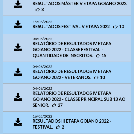
RESULTADOS MÁSTER V ETAPA GOIANO 2022.
8
15/08/2022
RESULTADOS FESTIVAL V ETAPA 2022.
10
04/06/2022
RELATÓRIO DE RESULTADOS IV ETAPA
GOIANO 2022 - CLASSE FESTIVAL -
QUANTIDADE DE INSCRITOS.
15
04/06/2022
RELATÓRIO DE RESULTADOS IV ETAPA
GOIANO 2022 - VETERANOS.
10
04/06/2022
RELATORIO DE RESULTADOS IV ETAPA
GOIANO 2022 - CLASSE PRINCIPAL SUB 13 AO
SENIOR.
27
16/05/2022
RESULTADOS III ETAPA GOIANO 2022 -
FESTIVAL.
2